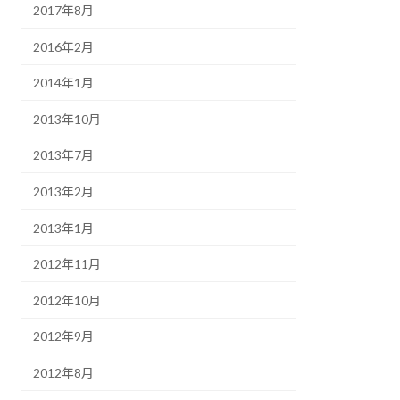
2017年8月
2016年2月
2014年1月
2013年10月
2013年7月
2013年2月
2013年1月
2012年11月
2012年10月
2012年9月
2012年8月