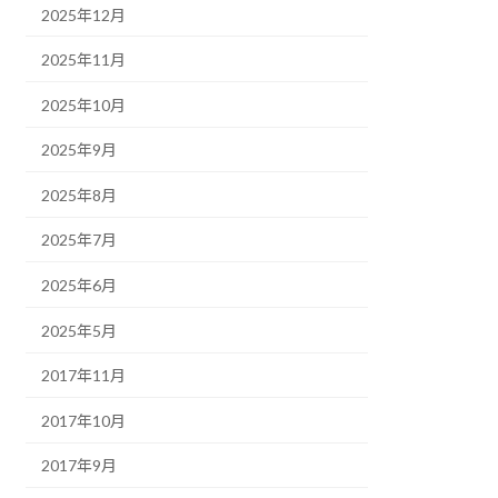
2025年12月
2025年11月
2025年10月
2025年9月
2025年8月
2025年7月
2025年6月
2025年5月
2017年11月
2017年10月
2017年9月