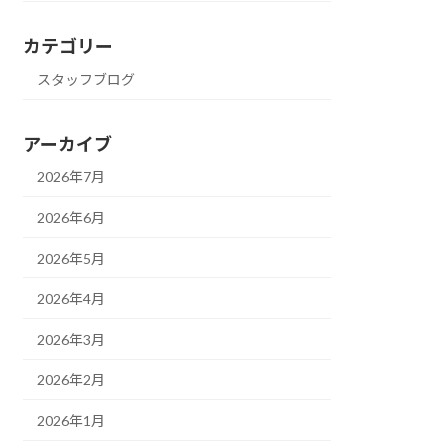
カテゴリー
スタッフブログ
アーカイブ
2026年7月
2026年6月
2026年5月
2026年4月
2026年3月
2026年2月
2026年1月