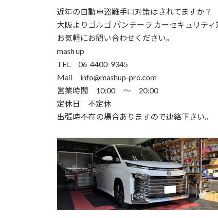
近年の自動車盗難手口対策はされてますか？
大阪よりゴルゴ パンテーラ カーセキュリテ
お気軽にお問い合わせください。
mash up
TEL 06-4400-9345
Mail info@mashup-pro.com
営業時間 10:00 ～ 20:00
定休日 不定休
出張時不在の場合ありますので連絡下さい。