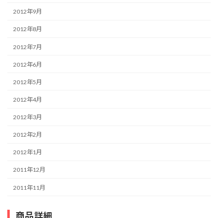
2012年9月
2012年8月
2012年7月
2012年6月
2012年5月
2012年4月
2012年3月
2012年2月
2012年1月
2011年12月
2011年11月
商品詳細