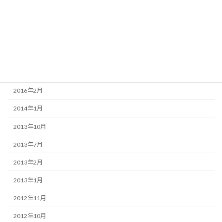
2025年5月
2017年11月
2017年10月
2017年9月
2017年8月
2016年2月
2014年1月
2013年10月
2013年7月
2013年2月
2013年1月
2012年11月
2012年10月