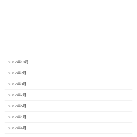
2013年10月
2013年7月
2013年2月
2013年1月
2012年11月
2012年10月
2012年9月
2012年8月
2012年7月
2012年6月
2012年5月
2012年4月