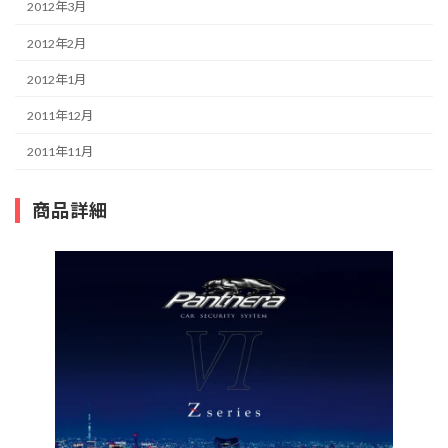
2012年3月
2012年2月
2012年1月
2011年12月
2011年11月
商品詳細