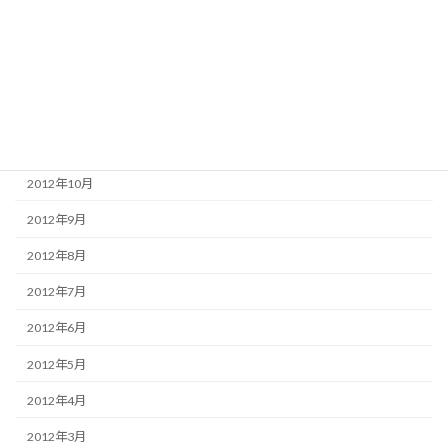
2013年10月
2013年7月
2013年2月
2013年1月
2012年11月
2012年10月
2012年9月
2012年8月
2012年7月
2012年6月
2012年5月
2012年4月
2012年3月