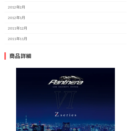
2012年2月
2012年1月
2011年12月
2011年11月
商品詳細