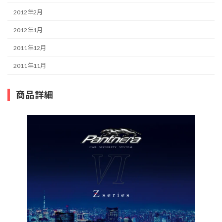
2012年2月
2012年1月
2011年12月
2011年11月
商品詳細