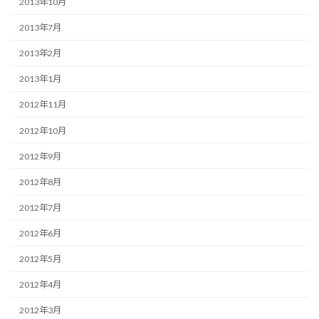
2013年10月
2013年7月
2013年2月
2013年1月
2012年11月
2012年10月
2012年9月
2012年8月
2012年7月
2012年6月
2012年5月
2012年4月
2012年3月