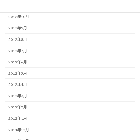
2012年11月
2012年10月
2012年9月
2012年8月
2012年7月
2012年6月
2012年5月
2012年4月
2012年3月
2012年2月
2012年1月
2011年12月