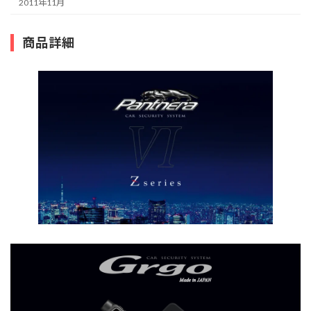
2011年11月
商品詳細